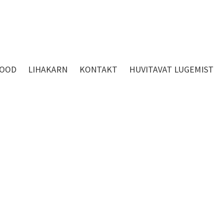
OOD
LIHAKARN
KONTAKT
HUVITAVAT LUGEMIST