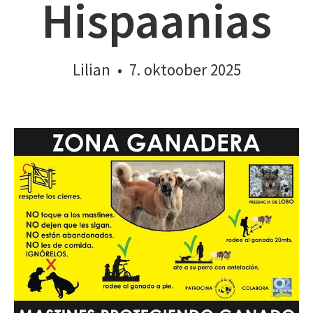
Hispaanias
Lilian
•
7. oktoober 2025